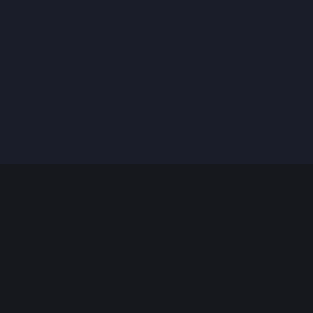
Bety
ホーム
ゲーム
ログイン