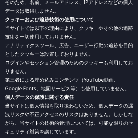
そのため、名前、メールアドレス、IPアドレスなどの個人
データは取得しません。
クッキーおよび追跡技術の使用について
当サイトでは以下の理由により、クッキーやその他の追跡
技術を一切使用しておりません。
アナリティクスツール、広告、ユーザー行動の追跡を目的
としたクッキーは設置しておりません。
ログインやセッション管理のためのクッキーも利用してお
りません。
第三者による埋め込みコンテンツ（YouTube動画、
Google Fonts、地図サービス等）も使用していません。
個人データの保護に関する責任
当サイトは個人情報を取り扱わないため、個人データの漏
洩リスクや不正アクセスのリスクはありません。しかしな
がら、当サイトの技術的管理については、可能な限りのセ
キュリティ対策を講じています。