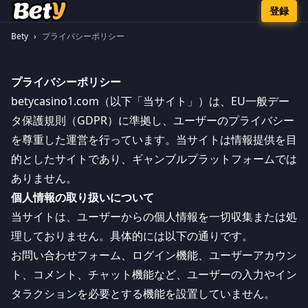
登録
Bety
›
プライバシーポリシー
プライバシーポリシー
betycasino1.com（以下「当サイト」）は、EU一般デー
タ保護規則（GDPR）に準拠し、ユーザーのプライバシー
を尊重した運営を行っています。当サイトは情報提供を目
的としたサイトであり、ギャンブルプラットフォームでは
ありません。
個人情報の取り扱いについて
当サイトは、ユーザーからの個人情報を一切収集または処
理しておりません。具体的には以下の通りです。
お問い合わせフォーム、ログイン機能、ユーザーアカウン
ト、コメント、チャット機能など、ユーザーの入力やイン
タラクションを必要とする機能を設置していません。